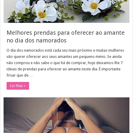
Melhores prendas para oferecer ao amante
no dia dos namorados
O dia dos namorados está cada vez mais próximo e muitas mulheres
vão querer oferecer aos seus amantes um pequeno mimo. Se ainda
não comprou e não sabe o que há de comprar, hoje deixamos-lhe 7
ideias de prendas para oferecer ao amante neste dia. É importante
frisar que de …
Ler Mais »