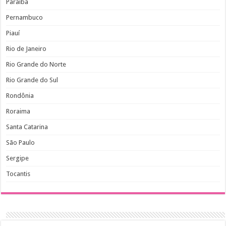
Paraíba
Pernambuco
Piauí
Rio de Janeiro
Rio Grande do Norte
Rio Grande do Sul
Rondônia
Roraima
Santa Catarina
São Paulo
Sergipe
Tocantis