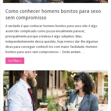
Como conhecer homens bonitos para sexo
sem compromisso
A verdade é que conhecer homens bonitos para sexo não é algo
assim tão complicado como possa inicialmente parecer,
principalmente porque a beleza é algo subjetivo. Mas,
independentemente dessa questão, hoje iremos dar-lhe algumas
dicas para conseguir conhecê-los com maior facilidade. Homens
bonitos para sexo sem compromisso – Onde andam …
Ler Mais »