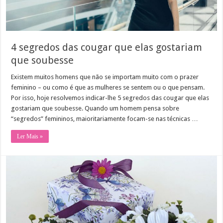
4 segredos das cougar que elas gostariam
que soubesse
Existem muitos homens que não se importam muito com o prazer
feminino – ou como é que as mulheres se sentem ou o que pensam.
Por isso, hoje resolvemos indicar-lhe 5 segredos das cougar que elas
gostariam que soubesse. Quando um homem pensa sobre
“segredos” femininos, maioritariamente focam-se nas técnicas …
Ler Mais »