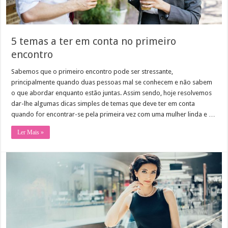
5 temas a ter em conta no primeiro
encontro
Sabemos que o primeiro encontro pode ser stressante,
principalmente quando duas pessoas mal se conhecem e não sabem
o que abordar enquanto estão juntas. Assim sendo, hoje resolvemos
dar-lhe algumas dicas simples de temas que deve ter em conta
quando for encontrar-se pela primeira vez com uma mulher linda e …
Ler Mais »