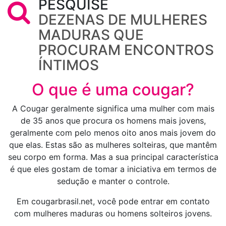
PESQUISE
DEZENAS DE MULHERES
MADURAS QUE
PROCURAM ENCONTROS
ÍNTIMOS
O que é uma cougar?
A Cougar geralmente significa uma mulher com mais
de 35 anos que procura os homens mais jovens,
geralmente com pelo menos oito anos mais jovem do
que elas. Estas são as mulheres solteiras, que mantêm
seu corpo em forma. Mas a sua principal característica
é que eles gostam de tomar a iniciativa em termos de
sedução e manter o controle.
Em cougarbrasil.net, você pode entrar em contato
com mulheres maduras ou homens solteiros jovens.