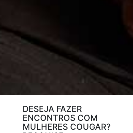
DESEJA FAZER
ENCONTROS COM
MULHERES COUGAR?