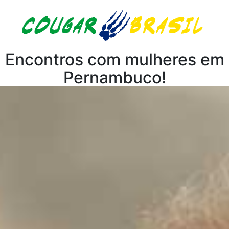
Encontros com mulheres em
Pernambuco!