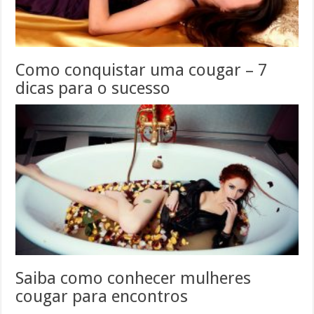
Como conquistar uma cougar – 7
dicas para o sucesso
Saiba como conhecer mulheres
cougar para encontros