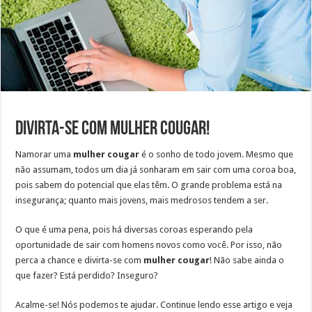
Divirta-se com mulher cougar!
Namorar uma
mulher cougar
é o sonho de todo jovem. Mesmo que
não assumam, todos um dia já sonharam em sair com uma coroa boa,
pois sabem do potencial que elas têm. O grande problema está na
insegurança; quanto mais jovens, mais medrosos tendem a ser.
O que é uma pena, pois há diversas coroas esperando pela
oportunidade de sair com homens novos como você. Por isso, não
perca a chance e divirta-se com
mulher cougar
! Não sabe ainda o
que fazer? Está perdido? Inseguro?
Acalme-se! Nós podemos te ajudar. Continue lendo esse artigo e veja