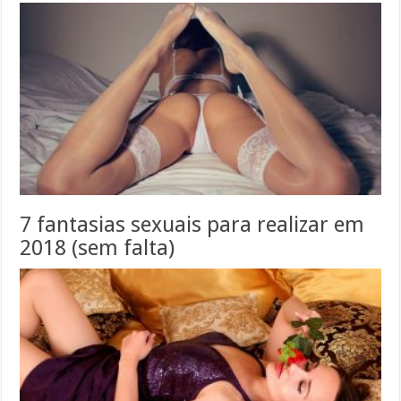
7 fantasias sexuais para realizar em
2018 (sem falta)