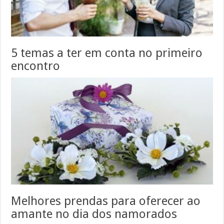
5 temas a ter em conta no primeiro
encontro
Melhores prendas para oferecer ao
amante no dia dos namorados