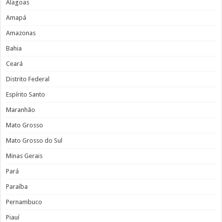
Alagoas
Amapá
Amazonas
Bahia
Ceará
Distrito Federal
Espírito Santo
Maranhão
Mato Grosso
Mato Grosso do Sul
Minas Gerais
Pará
Paraíba
Pernambuco
Piauí