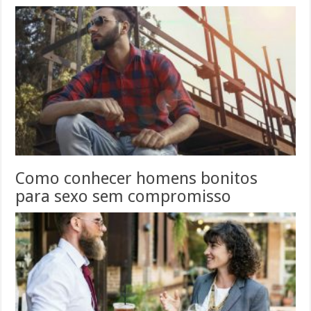
Como conhecer homens bonitos
para sexo sem compromisso