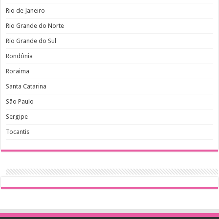
Rio de Janeiro
Rio Grande do Norte
Rio Grande do Sul
Rondônia
Roraima
Santa Catarina
São Paulo
Sergipe
Tocantis