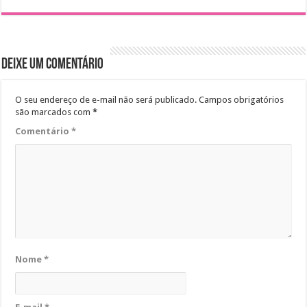
Deixe um comentário
O seu endereço de e-mail não será publicado.
Campos obrigatórios
são marcados com
*
Comentário
*
Nome
*