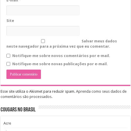
E-mail
*
Site
Salvar meus dados
neste navegador para a próxima vez que eu comentar.
Notifique-me sobre novos comentários por e-mail.
Notifique-me sobre novas publicações por e-mail.
Esse site utiliza o Akismet para reduzir spam.
Aprenda como seus dados de
comentários são processados
.
Cougars no Brasil
Acre